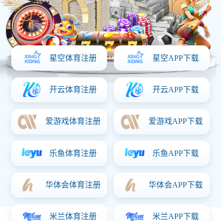
赛数据从这里开始
覆盖实时赛事、专业数据、高清视频，
开云
online官网APP
与网页版为您提供便捷的体育服
务。
APP下载
网页版入口
首页
/
体育资讯
/ 正文
2026-06-09 16:01
39 次阅读