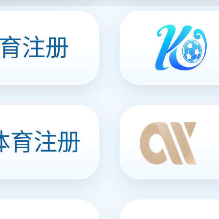
功能模块更新 · 分类查看版本演
功能角度归纳最近多个版本的主要更新内容，便于你快速了解优
赛事推荐
览数据实时同步。
v6.3.0：
基于行为模式的推荐
推送。
用户参与积极性。
v6.2.0：
新增“热投榜”，
能一键直达。
v5.9.2：
话题聚合功能加入