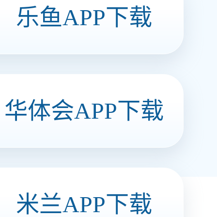
”，支持开云online官网语音与字幕讲解，覆盖新老
类更清晰，常见问题支持搜索直达。
，支持建议提交与分类响应。
APP，随时掌握赛事
，开云online官网 App 提供高清直播、实时比
安全服务，助您畅享专业体育内容。
响应快速