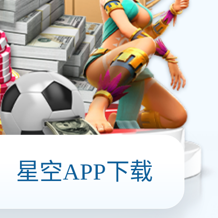
多端互动
战术演练
电竞数据
资讯中心
历史回放，带来沉浸式观赛体验。