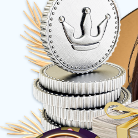
借助全球多节点部署与智能调度机
制，开云online官网 实现高并发条件
下依然保持流畅体验。热门赛事期间
依旧顺畅无阻，保障您不错过任何精
彩瞬间。
隐私与数据保护
采用多重加密策略与权限控制机制，
全方位保障用户信息与数据交互安
全。开云online官网 始终坚持以用户
隐私为首要原则，守护每一次访问。