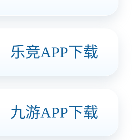
输，隐私守护
droid 全平台兼容
表同步展示
网页版入口
解读