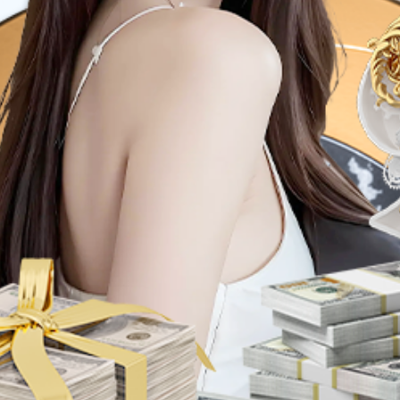
平台定期推出签到抽奖、赛事参与奖
励、节日礼包等多样化用户激励，提
升参与感与平台活跃度，打造更有温
度的服务体系。
高效系统响应
无论是赛事浏览、数据调用或内容切
换，系统响应均保持毫秒级速度，极
大提升使用流畅度，让您高效获取 开
云online官网 数据资源。