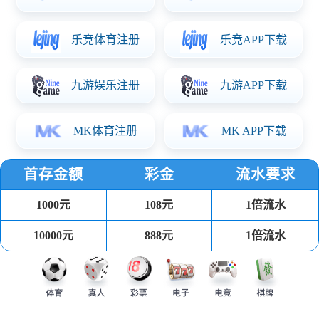
郑钦文换帅后硬地胜率跌至54% 前任执教
时高达68%
郑钦文在2024赛季末做出换帅决定后，其硬地赛场的
表现出现了明显波动。据统计，自新教练团队接手以
来，她在硬地比赛中的胜率滑落至54%，而此前在旧
教练带领下，这一数字曾达到68%。这一显著落差引
发了网坛内外广泛关注，也让球迷们对这位中国金花
的未来走向充满疑问。