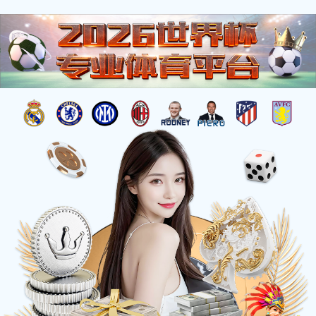
注册入口
开云online官网
—— 比